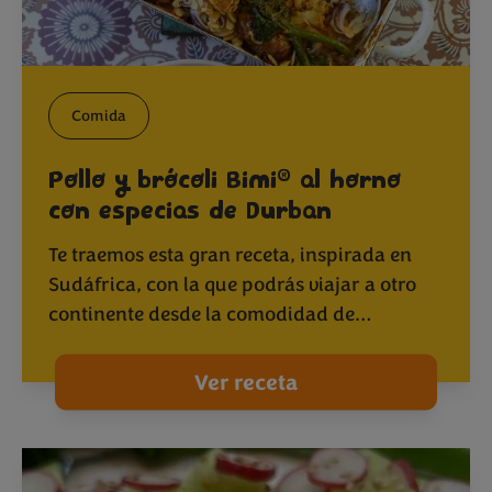
Comida
®
Pollo y brócoli Bimi
al horno
con especias de Durban
Te traemos esta gran receta, inspirada en
Sudáfrica, con la que podrás viajar a otro
continente desde la comodidad de…
Ver receta