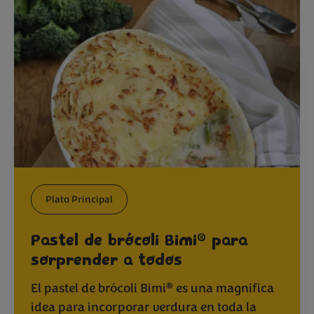
Plato Principal
®
Pastel de brócoli Bimi
para
sorprender a todos
®
El pastel de brócoli Bimi
es una magnifica
idea para incorporar verdura en toda la