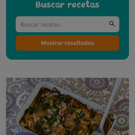
Buscar recetas
Mostrar resultados