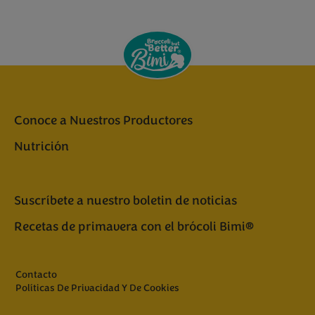
Conoce a Nuestros Productores
Nutrición
Suscríbete a nuestro boletin de noticias
Recetas de primavera con el brócoli Bimi®
Contacto
Políticas De Privacidad Y De Cookies