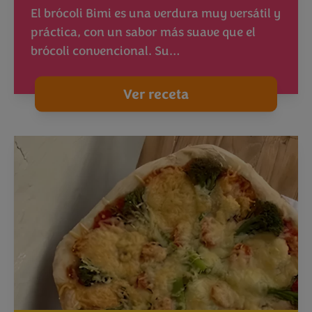
El brócoli Bimi es una verdura muy versátil y
práctica, con un sabor más suave que el
brócoli convencional. Su…
Ver receta