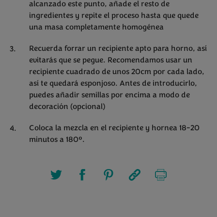
alcanzado este punto, añade el resto de
ingredientes y repite el proceso hasta que quede
una masa completamente homogénea
Recuerda forrar un recipiente apto para horno, así
evitarás que se pegue. Recomendamos usar un
recipiente cuadrado de unos 20cm por cada lado,
así te quedará esponjoso. Antes de introducirlo,
puedes añadir semillas por encima a modo de
decoración (opcional)
Coloca la mezcla en el recipiente y hornea 18-20
minutos a 180º.