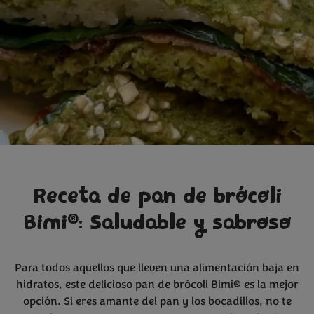
Receta de pan de brócoli
®
Bimi
: Saludable y sabroso
Para todos aquellos que lleven una alimentación baja en
hidratos, este delicioso pan de brócoli Bimi® es la mejor
opción. Si eres amante del pan y los bocadillos, no te