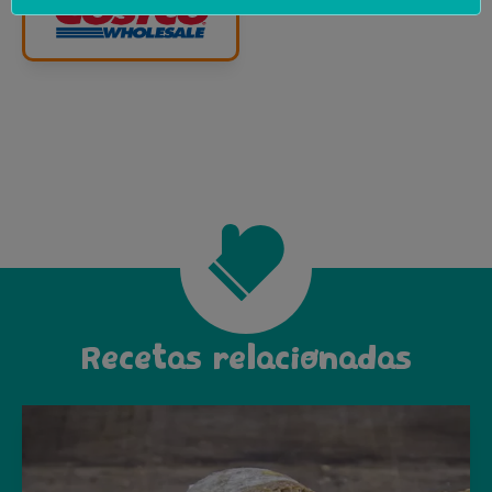
Recetas relacionadas