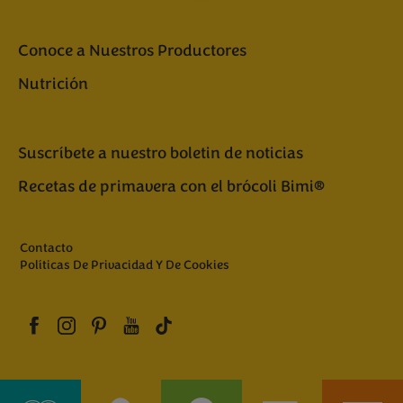
Conoce a Nuestros Productores
Nutrición
Suscríbete a nuestro boletin de noticias
Recetas de primavera con el brócoli Bimi®
Contacto
Políticas De Privacidad Y De Cookies