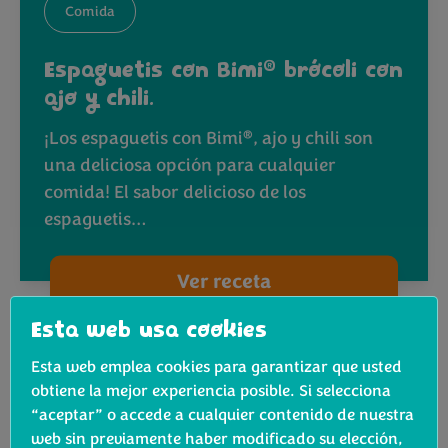
Comida
®
Espaguetis con Bimi
brócoli con
ajo y chili.
®
¡Los espaguetis con Bimi
, ajo y chili son
una deliciosa opción para cualquier
comida! El sabor delicioso de los
espaguetis…
Ver receta
Esta web usa cookies
Esta web emplea cookies para garantizar que usted
obtiene la mejor experiencia posible. Si selecciona
“aceptar” o accede a cualquier contenido de nuestra
web sin previamente haber modificado su elección,