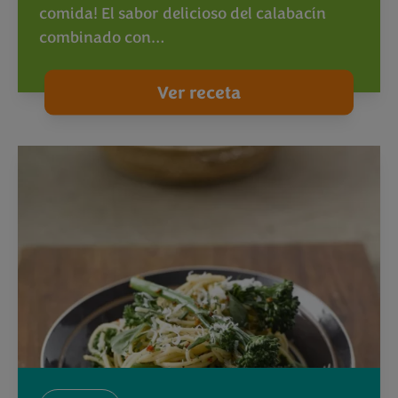
comida! El sabor delicioso del calabacín
combinado con…
Ver receta