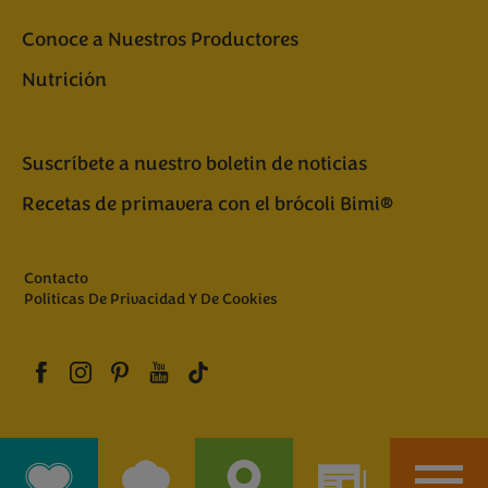
Conoce a Nuestros Productores
Nutrición
Suscríbete a nuestro boletin de noticias
Recetas de primavera con el brócoli Bimi®
Contacto
Políticas De Privacidad Y De Cookies