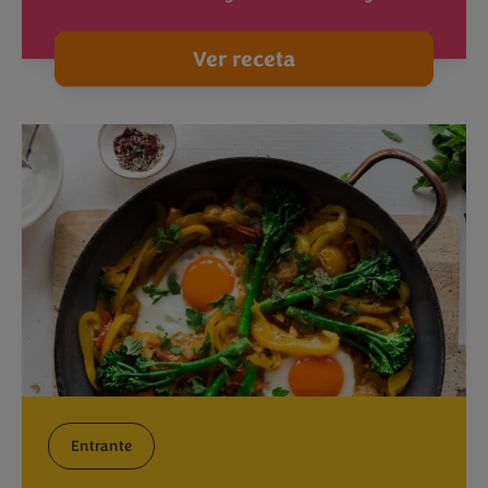
Ver receta
Entrante