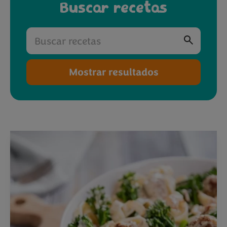
Buscar recetas
Mostrar resultados