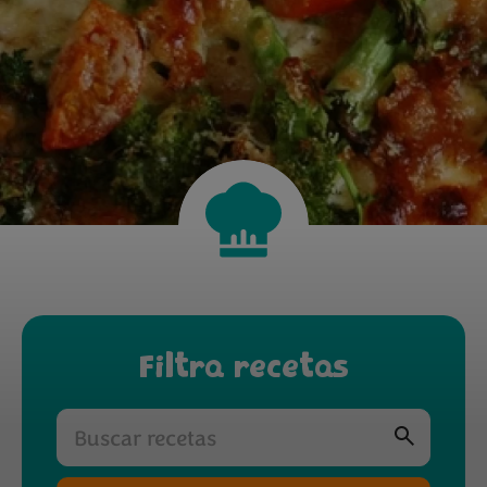
Filtra recetas