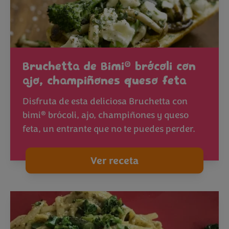
®
Bruchetta de Bimi
brócoli con
ajo, champiñones queso feta
Disfruta de esta deliciosa Bruchetta con
®
bimi
brócoli, ajo, champiñones y queso
feta, un entrante que no te puedes perder.
Ver receta