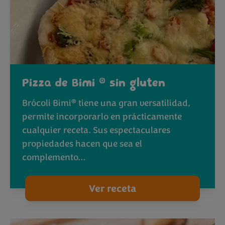
®
Pizza de Bimi
sin gluten
®
Brócoli Bimi
tiene una gran versatilidad,
permite incorporarlo en prácticamente
cualquier receta. Sus espectaculares
propiedades hacen que sea el
complemento…
Ver receta