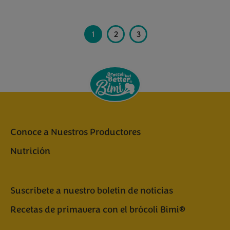
1
2
3
Conoce a Nuestros Productores
Nutrición
Suscríbete a nuestro boletin de noticias
Recetas de primavera con el brócoli Bimi®