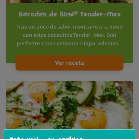
®
Bocados de Bimi
Tender-Mex
Trae un poco de sabor mexicano a la mesa
con estos bocaditos Tender-Mex. Son
perfectos como entrante o tapa, además…
Ver receta