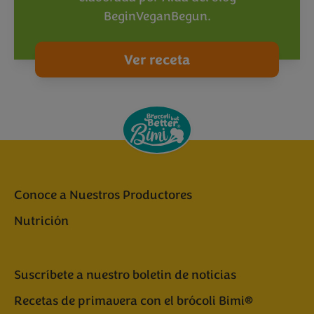
BeginVeganBegun.
Ver receta
Conoce a Nuestros Productores
Nutrición
Suscríbete a nuestro boletin de noticias
Recetas de primavera con el brócoli Bimi®