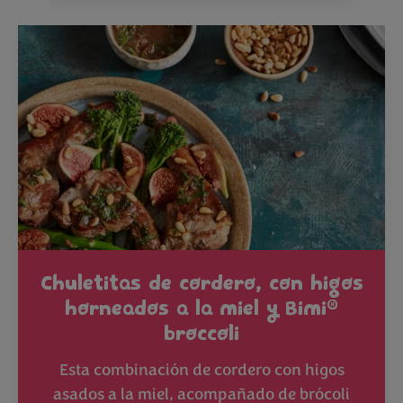
Chuletitas de cordero, con higos
®
horneados a la miel y Bimi
broccoli
Esta combinación de cordero con higos
asados a la miel, acompañado de brócoli