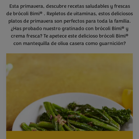
Esta primavera, descubre recetas saludables y frescas
®
de brócoli Bimi
. Repletos de vitaminas, estos deliciosos
platos de primavera son perfectos para toda la familia.
®
¿Has probado nuestro gratinado con brócoli Bimi
y
®
crema fresca? Te apetece este delicioso brócoli Bimi
con mantequilla de oliva casera como guarnición?