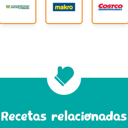
Recetas relacionadas