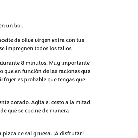
en un bol.
ceite de oliva virgen extra con tus
se impregnen todos los tallos
°C durante 8 minutos. Muy importante
lo que en función de las raciones que
irfryer es probable que tengas que
nte dorado. Agita el cesto a la mitad
 de que se cocine de manera
 pizca de sal gruesa. ¡A disfrutar!