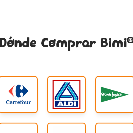
Dónde Comprar Bimi