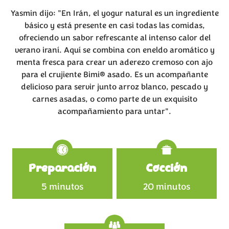
Yasmin dijo: "En Irán, el yogur natural es un ingrediente
básico y está presente en casi todas las comidas,
ofreciendo un sabor refrescante al intenso calor del
verano iraní. Aquí se combina con eneldo aromático y
menta fresca para crear un aderezo cremoso con ajo
para el crujiente Bimi® asado. Es un acompañante
delicioso para servir junto arroz blanco, pescado y
carnes asadas, o como parte de un exquisito
acompañamiento para untar".
Specifications
Preparación
Cocción
5 minutos
20 minutos