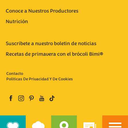
Conoce a Nuestros Productores
Nutrición
Suscríbete a nuestro boletin de noticias
Recetas de primavera con el brócoli Bimi®
Contacto
Políticas De Privacidad Y De Cookies