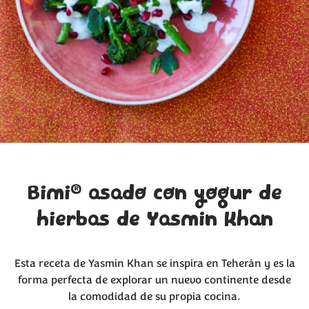
®
Bimi
asado con yogur de
hierbas de Yasmin Khan
Esta receta de Yasmin Khan se inspira en Teherán y es la
forma perfecta de explorar un nuevo continente desde
la comodidad de su propia cocina.