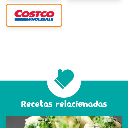
Recetas relacionadas