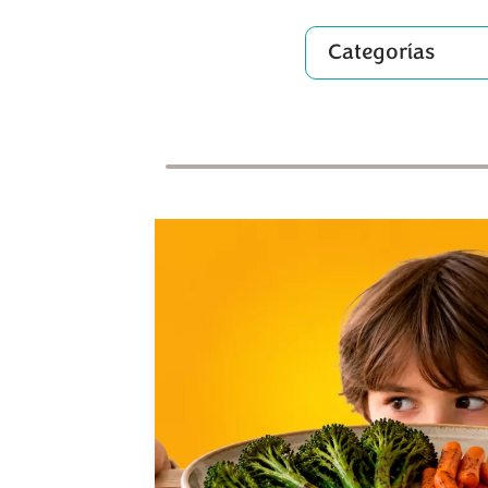
Categorías