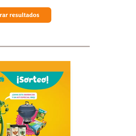
rar resultados