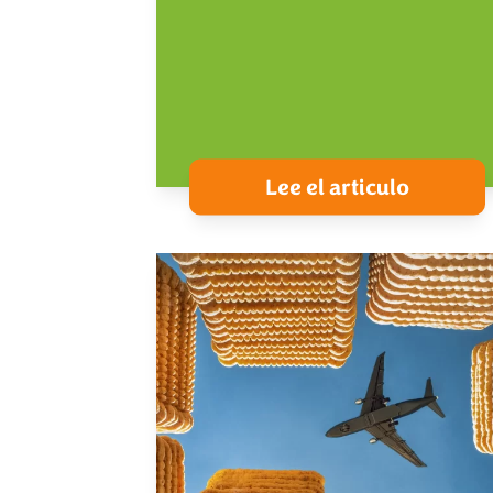
Lee el articulo