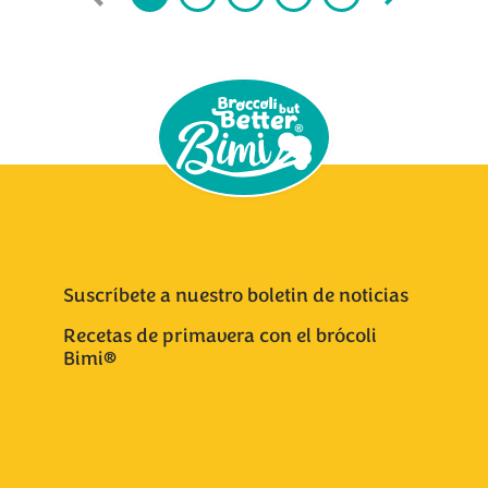
Suscríbete a nuestro boletin de noticias
Recetas de primavera con el brócoli
Bimi®