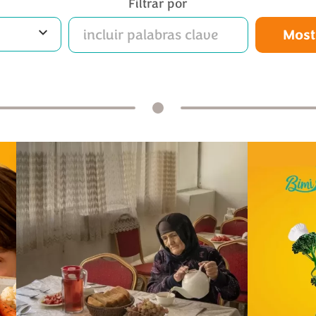
Filtrar por
Most