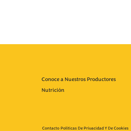
Conoce a Nuestros Productores
Nutrición
Contacto
Políticas De Privacidad Y De Cookies