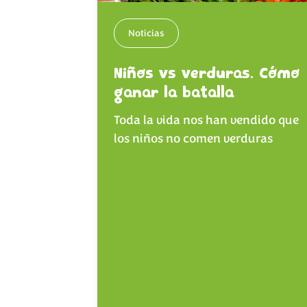
Noticias
Niños vs verduras. Cómo
ganar la batalla
Toda la vida nos han vendido que
los niños no comen verduras