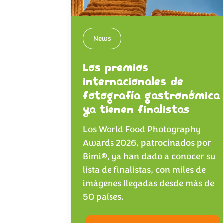
News
Los premios
internacionales de
fotografía gastronómica
ya tienen finalistas
Los World Food Photography
Awards 2026, patrocinados por
Bimi®, ya han dado a conocer su
lista de finalistas, con miles de
imágenes llegadas desde más de
50 países.