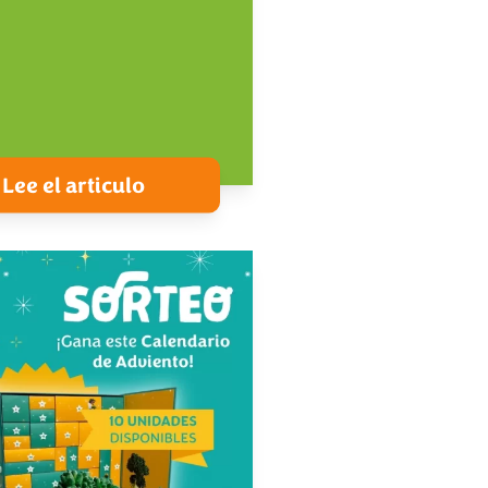
Lee el articulo