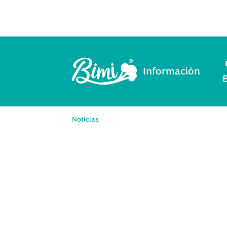
Información
Noticias