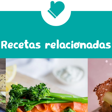
Recetas relacionadas