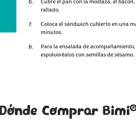
Cubre el pan con la mostaza, el bacon, 
rallado.
Coloca el sándwich cubierto en una 
minutos.
Para la ensalada de acompañamiento, p
espolvoréalos con semillas de sésamo. ¡
Dónde Comprar Bimi