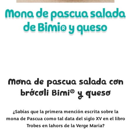
Mona de pascua salada con
®
brócoli Bimi
y queso
¿Sabías que la primera mención escrita sobre la
mona de Pascua como tal data del siglo XV en el libro
Trobes en lahors de la Verge Maria?