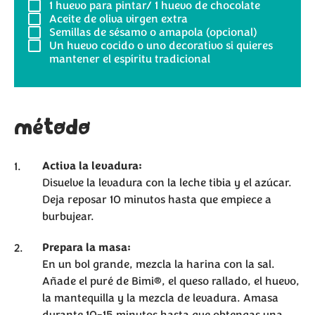
1
huevo para pintar/ 1 huevo de chocolate
Aceite de oliva virgen extra
Semillas de sésamo o amapola (opcional)
Un huevo cocido o uno decorativo si quieres
mantener el espíritu tradicional
método
Activa la levadura:
Disuelve la levadura con la leche tibia y el azúcar.
Deja reposar 10 minutos hasta que empiece a
burbujear.
Prepara la masa:
En un bol grande, mezcla la harina con la sal.
Añade el puré de Bimi®, el queso rallado, el huevo,
la mantequilla y la mezcla de levadura. Amasa