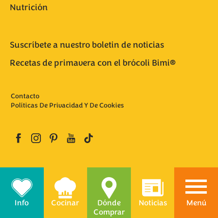
Nutrición
Suscríbete a nuestro boletin de noticias
Recetas de primavera con el brócoli Bimi®
Contacto
Políticas De Privacidad Y De Cookies
Info
Cocinar
Dónde
Noticias
Menú
Comprar