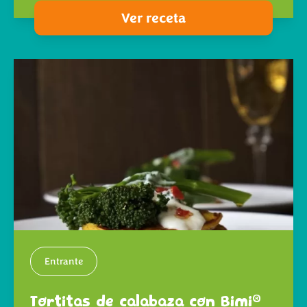
Ver receta
Entrante
®
Tortitas de calabaza con Bimi