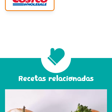
Recetas relacionadas