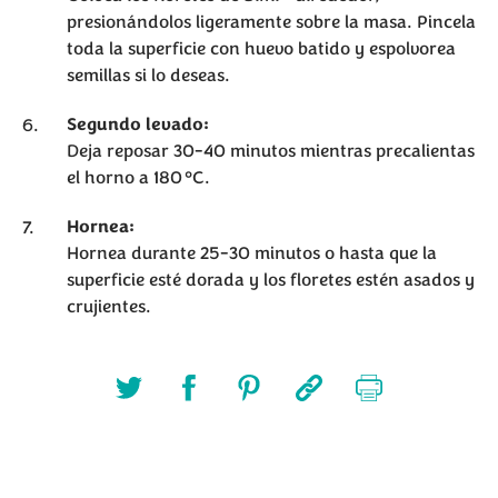
presionándolos ligeramente sobre la masa. Pincela
toda la superficie con huevo batido y espolvorea
semillas si lo deseas.
Segundo levado:
Deja reposar 30-40 minutos mientras precalientas
el horno a 180 °C.
Hornea:
Hornea durante 25-30 minutos o hasta que la
superficie esté dorada y los floretes estén asados y
crujientes.