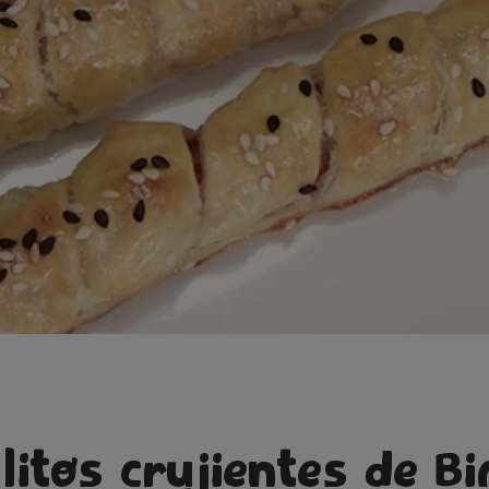
litos crujientes de Bi