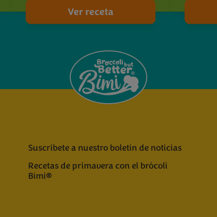
Ver receta
Suscríbete a nuestro boletin de noticias
Recetas de primavera con el brócoli
Bimi®