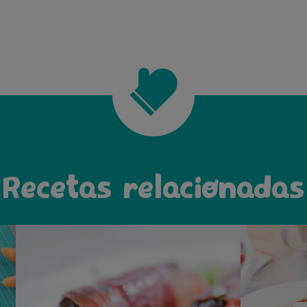
Recetas relacionadas