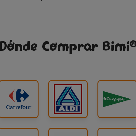
Dónde Comprar Bimi