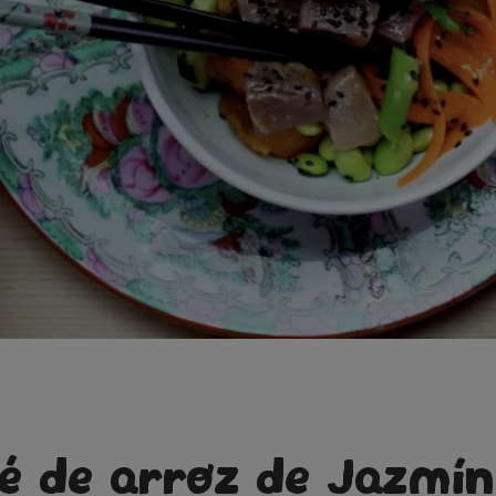
é de arroz de Jazmín