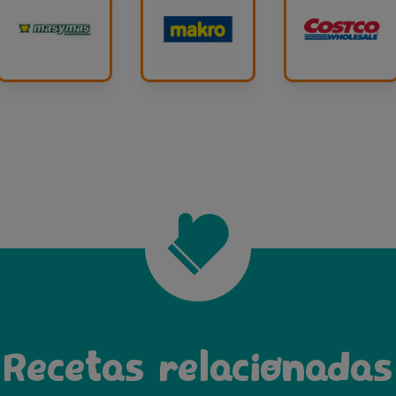
Recetas relacionadas