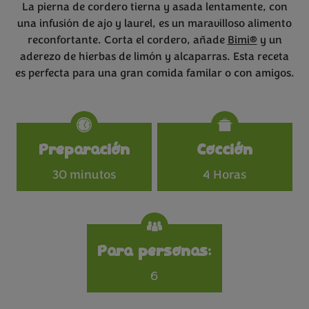
La pierna de cordero tierna y asada lentamente, con
una infusión de ajo y laurel, es un maravilloso alimento
reconfortante. Corta el cordero, añade
Bimi®
y un
aderezo de hierbas de limón y alcaparras. Esta receta
es perfecta para una gran comida familar o con amigos.
Specifications
Preparación
Cocción
30 minutos
4 Horas
Para personas:
6