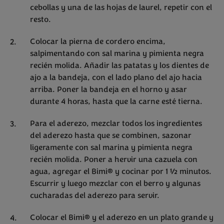
cebollas y una de las hojas de laurel, repetir con el
resto.
Colocar la pierna de cordero encima,
salpimentando con sal marina y pimienta negra
recién molida. Añadir las patatas y los dientes de
ajo a la bandeja, con el lado plano del ajo hacia
arriba. Poner la bandeja en el horno y asar
durante 4 horas, hasta que la carne esté tierna.
Para el aderezo, mezclar todos los ingredientes
del aderezo hasta que se combinen, sazonar
ligeramente con sal marina y pimienta negra
recién molida. Poner a hervir una cazuela con
agua, agregar el Bimi® y cocinar por 1 ½ minutos.
Escurrir y luego mezclar con el berro y algunas
cucharadas del aderezo para servir.
Colocar el Bimi® y el aderezo en un plato grande y