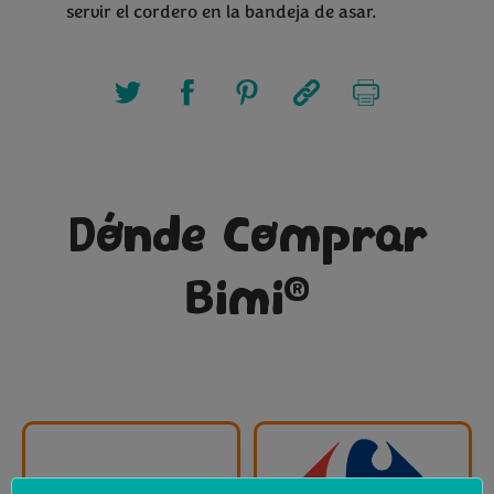
servir el cordero en la bandeja de asar.
Dónde Comprar
®
Bimi