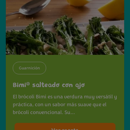
Guarnición
®
Bimi
salteado con ajo
El brócoli Bimi es una verdura muy versátil y
práctica, con un sabor más suave que el
brócoli convencional. Su…