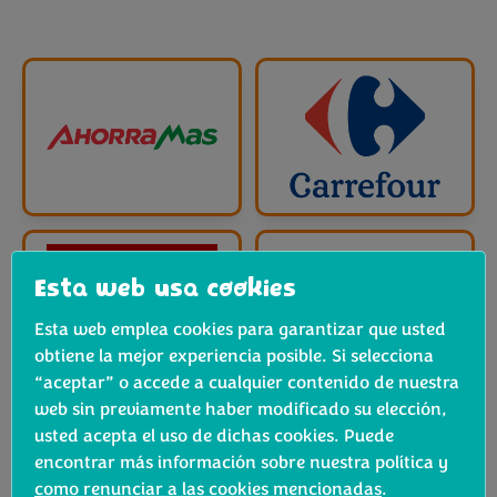
Esta web usa cookies
Esta web emplea cookies para garantizar que usted
obtiene la mejor experiencia posible. Si selecciona
“aceptar” o accede a cualquier contenido de nuestra
web sin previamente haber modificado su elección,
usted acepta el uso de dichas cookies. Puede
encontrar más información sobre nuestra política y
como renunciar a las cookies mencionadas
.