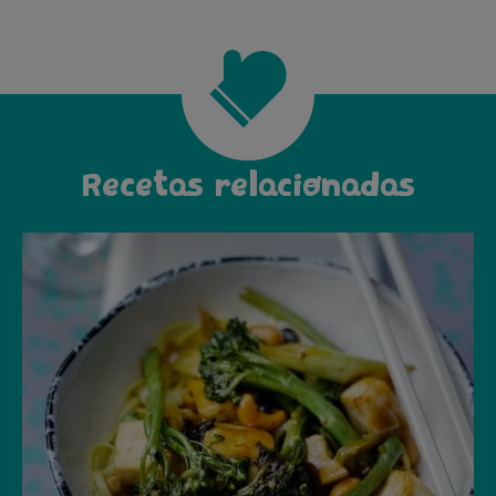
Recetas relacionadas