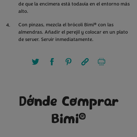
de que la encimera está todavía en el entorno más
alto.
®
Con pinzas, mezcla el brócoli Bimi
con las
almendras. Añadir el perejil y colocar en un plato
de server. Servir inmediatamente.
Dónde Comprar
®
Bimi