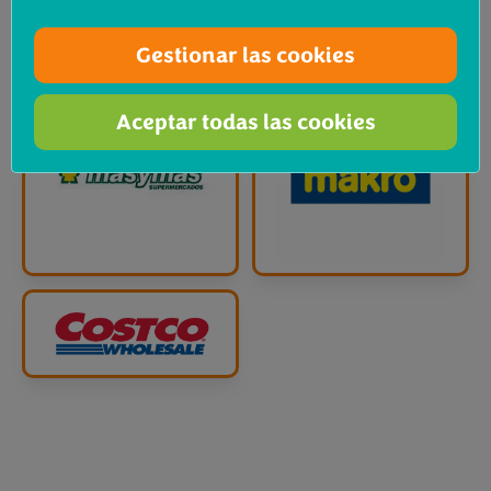
Gestionar las cookies
Aceptar todas las cookies