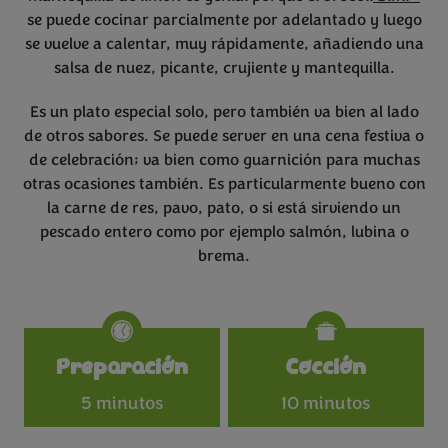
se puede cocinar parcialmente por adelantado y luego
se vuelve a calentar, muy rápidamente, añadiendo una
salsa de nuez, picante, crujiente y mantequilla.
Es un plato especial solo, pero también va bien al lado
de otros sabores. Se puede server en una cena festiva o
de celebración; va bien como guarnición para muchas
otras ocasiones también. Es particularmente bueno con
la carne de res, pavo, pato, o si está sirviendo un
pescado entero como por ejemplo salmón, lubina o
brema.
Specifications
Preparación
Cocción
5 minutos
10 minutos