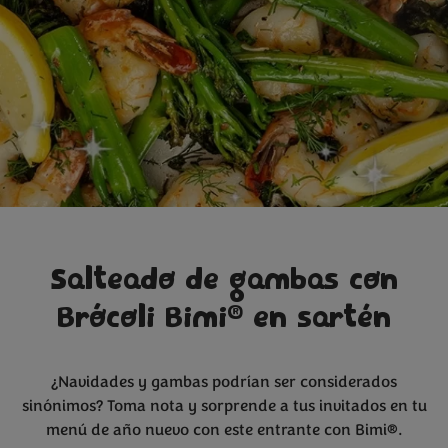
Salteado de gambas con
®
Brócoli Bimi
en sartén
¿Navidades y gambas podrían ser considerados
sinónimos? Toma nota y sorprende a tus invitados en tu
menú de año nuevo con este entrante con Bimi®.