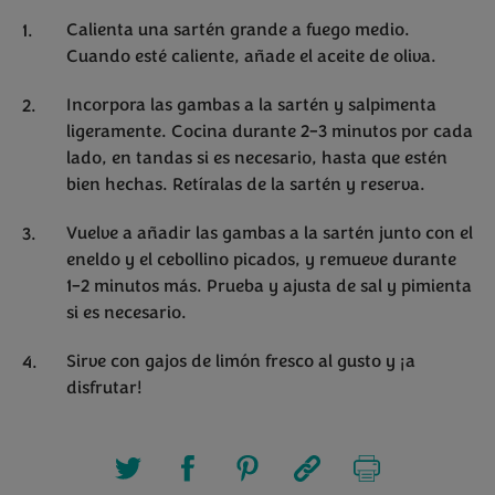
Calienta una sartén grande a fuego medio.
Cuando esté caliente, añade el aceite de oliva.
Incorpora las gambas a la sartén y salpimenta
ligeramente. Cocina durante 2–3 minutos por cada
lado, en tandas si es necesario, hasta que estén
bien hechas. Retíralas de la sartén y reserva.
Vuelve a añadir las gambas a la sartén junto con el
eneldo y el cebollino picados, y remueve durante
1–2 minutos más. Prueba y ajusta de sal y pimienta
si es necesario.
Sirve con gajos de limón fresco al gusto y ¡a
disfrutar!