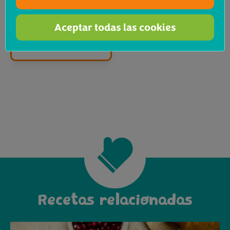
Aceptar todas las cookies
Recetas relacionadas