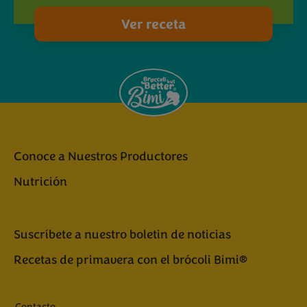
Ver receta
Conoce a Nuestros Productores
Nutrición
Suscríbete a nuestro boletin de noticias
Recetas de primavera con el brócoli Bimi®
Contacto