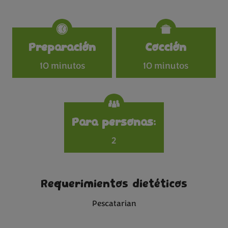
Specifications
Preparación
Cocción
10 minutos
10 minutos
Para personas:
2
Requerimientos dietéticos
Pescatarian