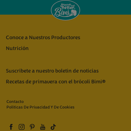
Conoce a Nuestros Productores
Nutrición
Suscríbete a nuestro boletin de noticias
Recetas de primavera con el brócoli Bimi®
Contacto
Políticas De Privacidad Y De Cookies