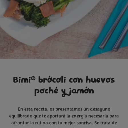
®
Bimi
brócoli con huevos
poché y jamón
En esta receta, os presentamos un desayuno
equilibrado que te aportará la energía necesaria para
afrontar la rutina con tu mejor sonrisa. Se trata de