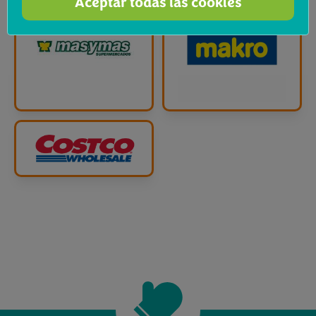
Aceptar todas las cookies