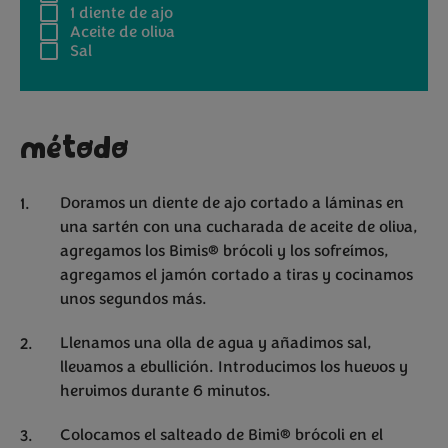
1
diente de ajo
Aceite de oliva
Sal
método
Doramos un diente de ajo cortado a láminas en
una sartén con una cucharada de aceite de oliva,
agregamos los Bimis® brócoli y los sofreímos,
agregamos el jamón cortado a tiras y cocinamos
unos segundos más.
Llenamos una olla de agua y añadimos sal,
llevamos a ebullición. Introducimos los huevos y
hervimos durante 6 minutos.
Colocamos el salteado de Bimi® brócoli en el