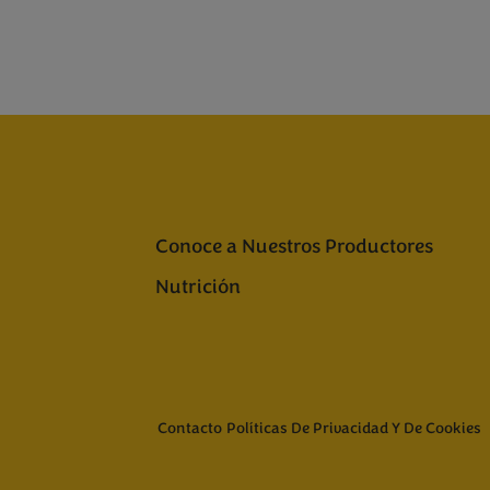
Conoce a Nuestros Productores
Nutrición
Contacto
Políticas De Privacidad Y De Cookies