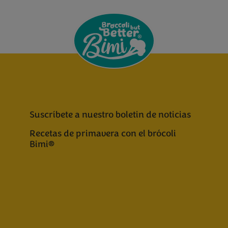
Suscríbete a nuestro boletin de noticias
Recetas de primavera con el brócoli
Bimi®