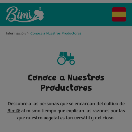
Información
Conoce a Nuestros Productores
Conoce a Nuestros
Productores
Descubre a las personas que se encargan del cultivo de
Bimi®
al mismo tiempo que explican las razones por las
que nuestro vegetal es tan versátil y delicioso.