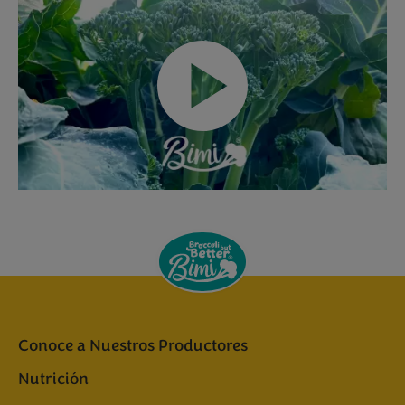
Conoce a Nuestros Productores
Nutrición