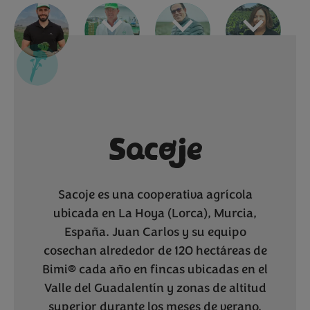
Sacoje
Sacoje es una cooperativa agrícola
ubicada en La Hoya (Lorca), Murcia,
España. Juan Carlos y su equipo
cosechan alrededor de 120 hectáreas de
Bimi® cada año en fincas ubicadas en el
Valle del Guadalentín y zonas de altitud
superior durante los meses de verano.