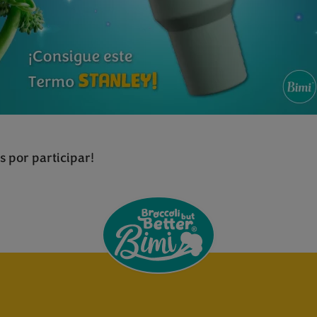
s por participar!