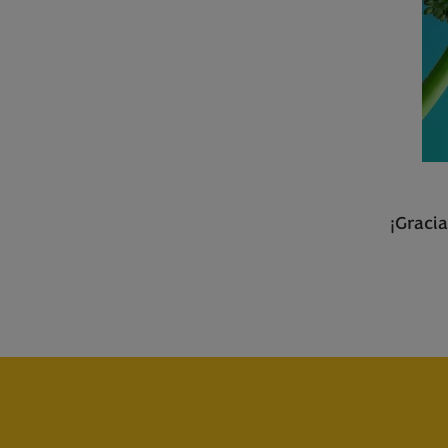
¡Gracia