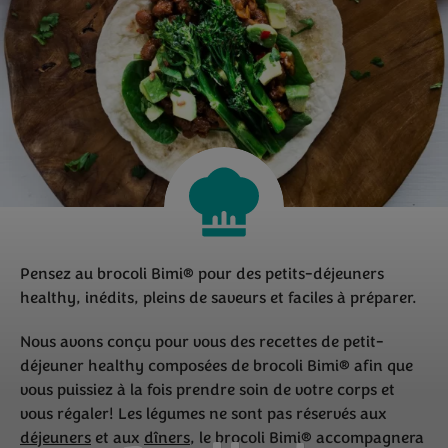
Pensez au brocoli Bimi® pour des petits-déjeuners
healthy, inédits, pleins de saveurs et faciles à préparer.
Nous avons conçu pour vous des recettes de petit-
déjeuner healthy composées de brocoli Bimi® afin que
vous puissiez à la fois prendre soin de votre corps et
vous régaler! Les légumes ne sont pas réservés aux
déjeuners
et aux
dîners
, le brocoli Bimi® accompagnera