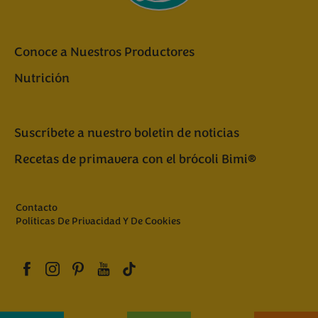
Conoce a Nuestros Productores
Nutrición
Suscríbete a nuestro boletin de noticias
Recetas de primavera con el brócoli Bimi®
Contacto
Políticas De Privacidad Y De Cookies