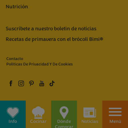
Nutrición
Suscríbete a nuestro boletin de noticias
Recetas de primavera con el brócoli Bimi®
Contacto
Políticas De Privacidad Y De Cookies
Info
Cocinar
Dónde
Noticias
Menú
Comprar