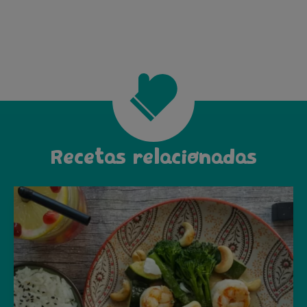
Recetas relacionadas