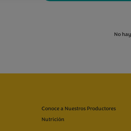
No hay
Conoce a Nuestros Productores
Nutrición