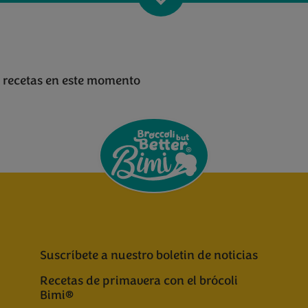
 recetas en este momento
Suscríbete a nuestro boletin de noticias
Recetas de primavera con el brócoli
Bimi®