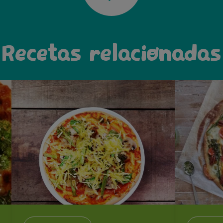
Recetas relacionadas